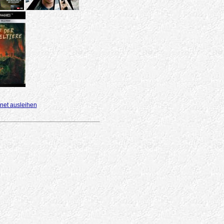
net ausleihen