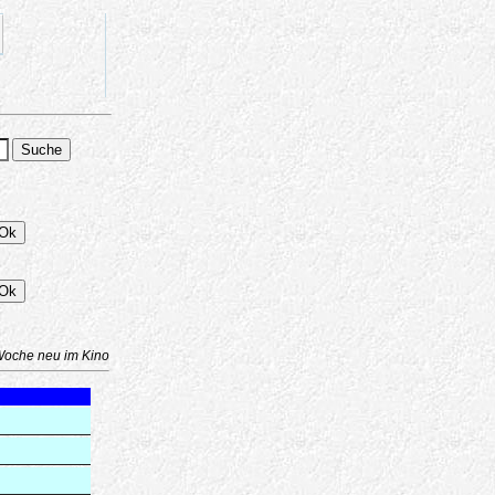
Woche neu im Kino