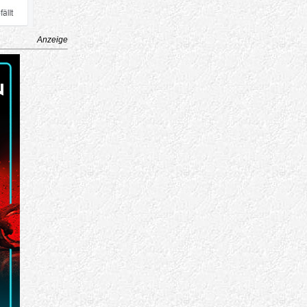
Anzeige