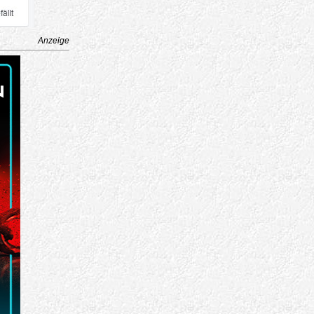
Anzeige