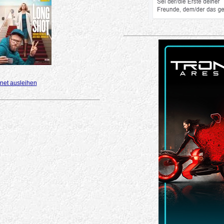
net ausleihen