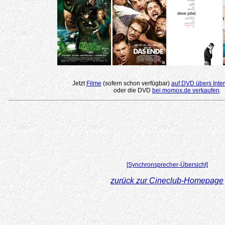
Jetzt
Filme
(sofern schon verfügbar)
auf DVD übers Inter
oder die DVD
bei momox.de verkaufen
.
[Synchronsprecher-Übersicht]
zurück zur Cineclub-Homepage