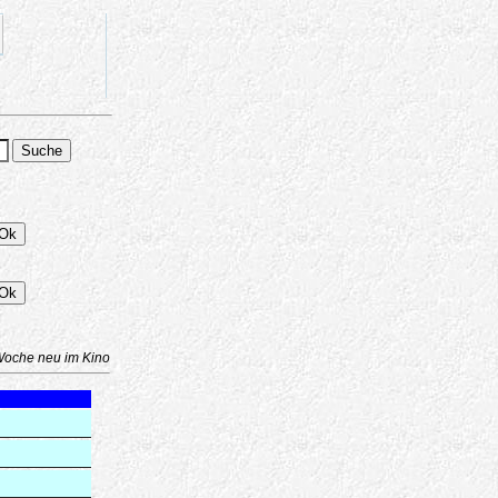
Woche neu im Kino