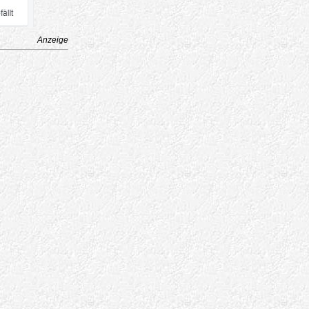
Anzeige