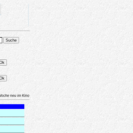
Woche neu im Kino