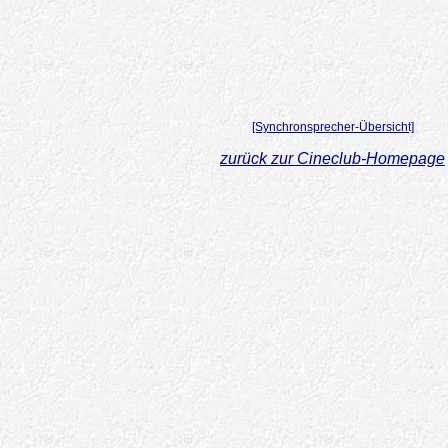
[Synchronsprecher-Übersicht]
zurück zur Cineclub-Homepage