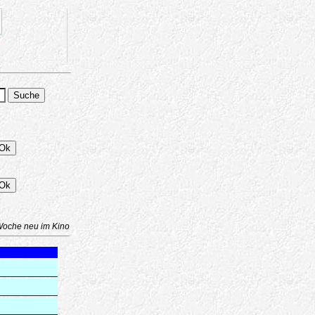
Woche neu im Kino