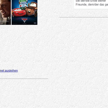
net ausleihen