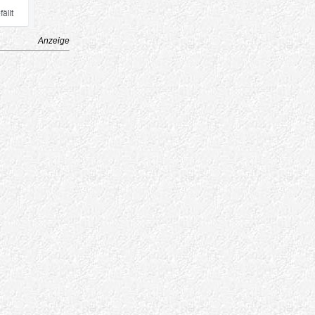
Anzeige