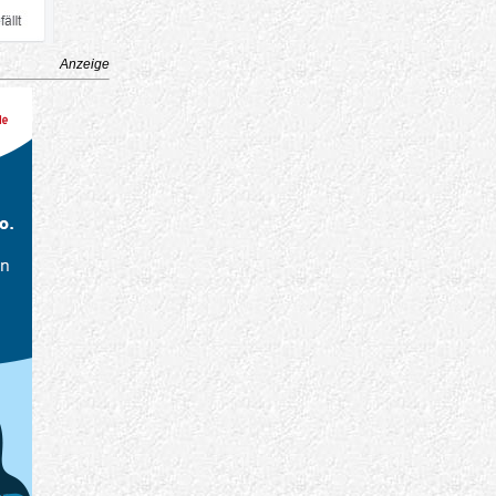
Anzeige