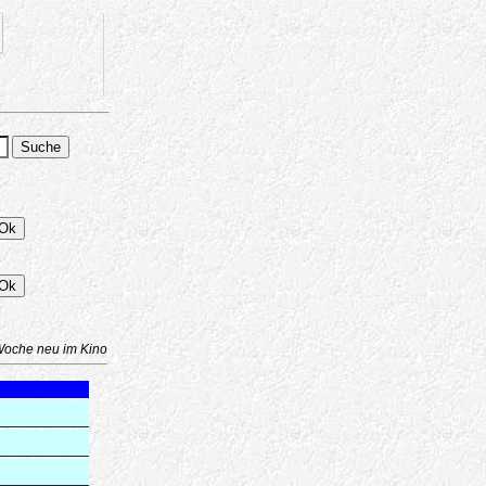
Woche neu im Kino