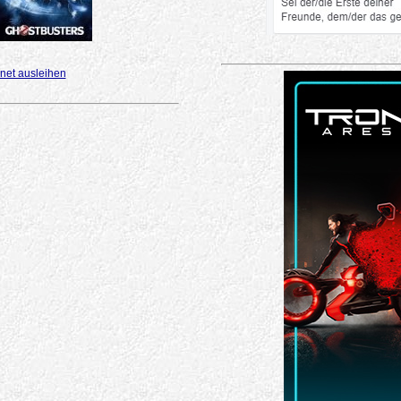
net ausleihen