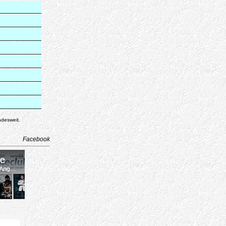
ndesweit.
Facebook