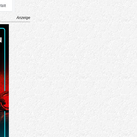
Anzeige