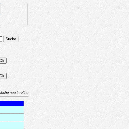
Woche neu im Kino