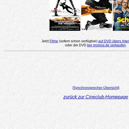
Jetzt
Filme
(sofern schon verfügbar)
auf DVD übers Inter
oder die DVD
bei momox.de verkaufen
.
[Synchronsprecher-Übersicht]
zurück zur Cineclub-Homepage