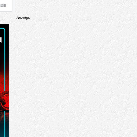
Anzeige