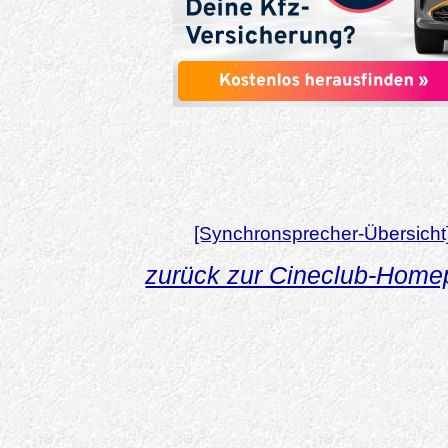
[Synchronsprecher-Übersicht
zurück zur Cineclub-Hom