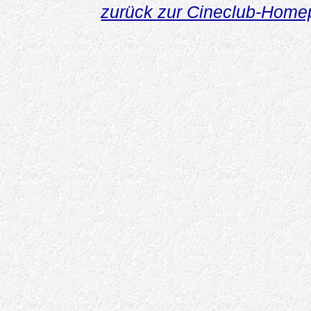
zurück zur Cineclub-Hom