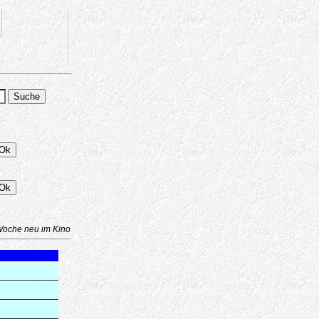
Woche neu im Kino