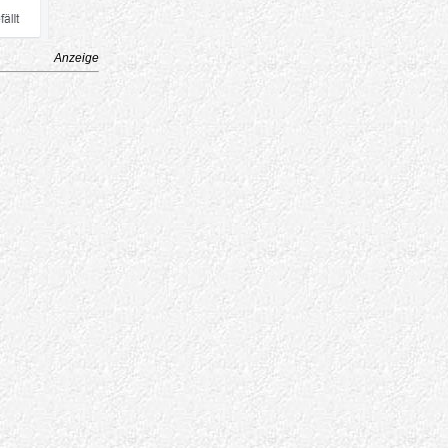
Anzeige