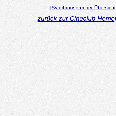
[Synchronsprecher-Übersicht
zurück zur Cineclub-Hom