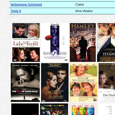
Verborgene Schönheit
Claire
Triple 9
Irina Vlaslov