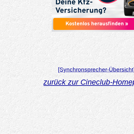
[Synchronsprecher-Übersicht
zurück zur Cineclub-Hom