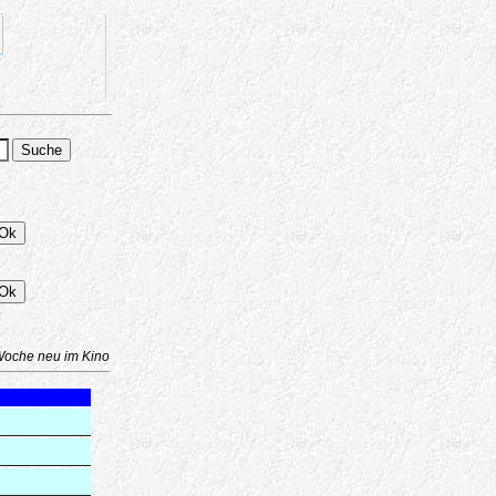
Woche neu im Kino