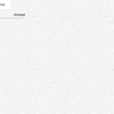
Anzeige