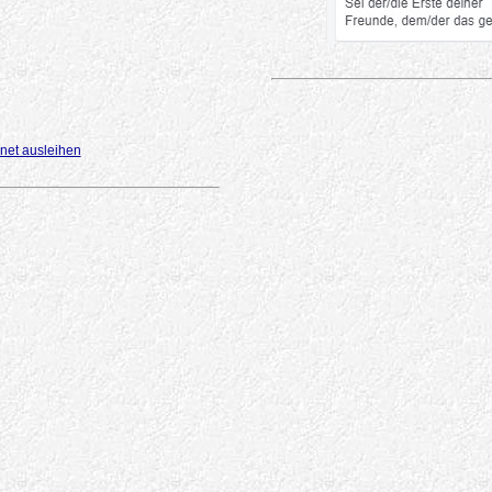
net ausleihen