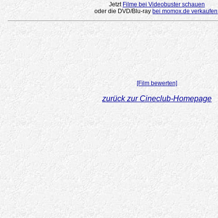
Jetzt
Filme bei Videobuster schauen
oder die DVD/Blu-ray
bei momox.de verkaufen
[Film bewerten]
zurück zur Cineclub-Homepage