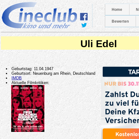
Home
N
Bewerten
Uli Edel
Geburtstag: 11.04.1947
Geburtsort: Neuenburg am Rhein, Deutschland
IMDB
Aktuelle Filmkritiken: