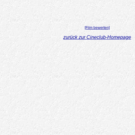
[Film bewerten]
zurück zur Cineclub-Homepage