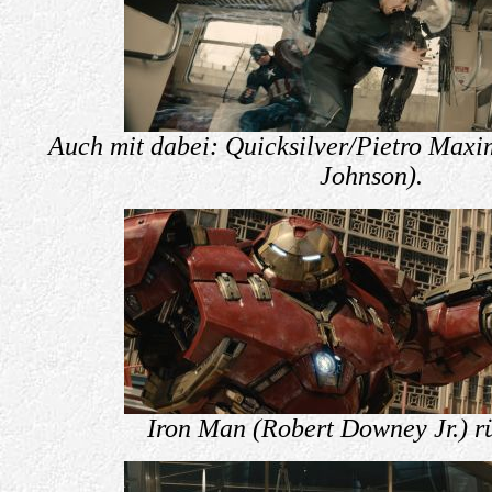
Auch mit dabei: Quicksilver/Pietro Maxi
Johnson).
Iron Man (Robert Downey Jr.) rüs