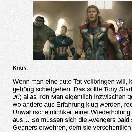
Kritik:
Wenn man eine gute Tat vollbringen will,
gehörig schiefgehen. Das sollte Tony Star
Jr.
) alias Iron Man eigentlich inzwischen 
wo andere aus Erfahrung klug werden, rec
Unwahrscheinlichkeit einer Wiederholung 
aus… So müssen sich die Avengers bald 
Gegners erwehren, dem sie versehentlich 