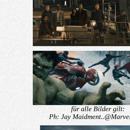
für alle Bilder gilt:
Ph: Jay Maidment..@Marve