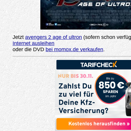
Jetzt
avengers 2 age of ultron
(sofern schon verfü
Internet ausleihen
oder die DVD
bei momox.de verkaufen
.