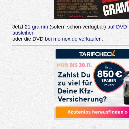
Jetzt
21 gramm
(sofern schon verfügbar)
auf DVD 
ausleihen
oder die DVD
bei momox.de verkaufen
.