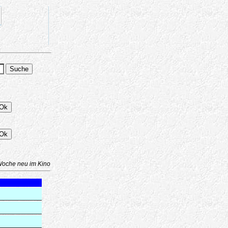
Woche neu im Kino