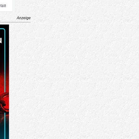
Anzeige