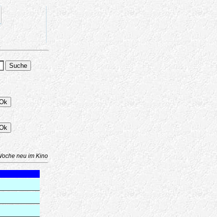
Woche neu im Kino