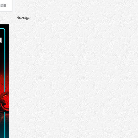
Anzeige