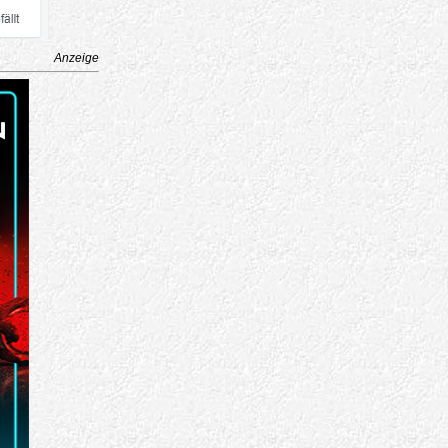
Anzeige