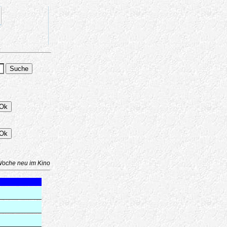
Woche neu im Kino