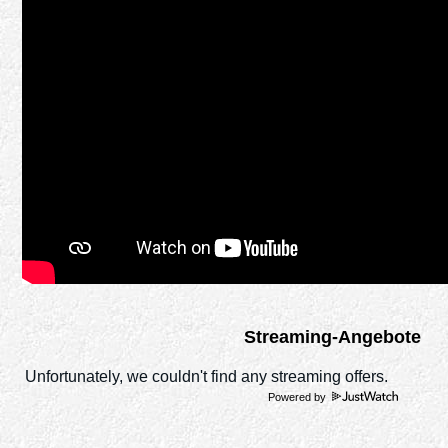
Streaming-Angebote
Powered by