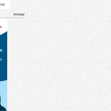
Anzeige