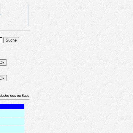
Woche neu im Kino