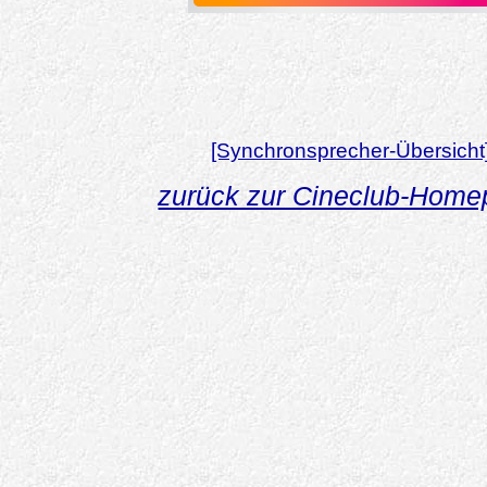
[Synchronsprecher-Übersicht
zurück zur Cineclub-Hom