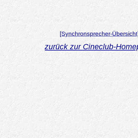
[Synchronsprecher-Übersicht
zurück zur Cineclub-Hom