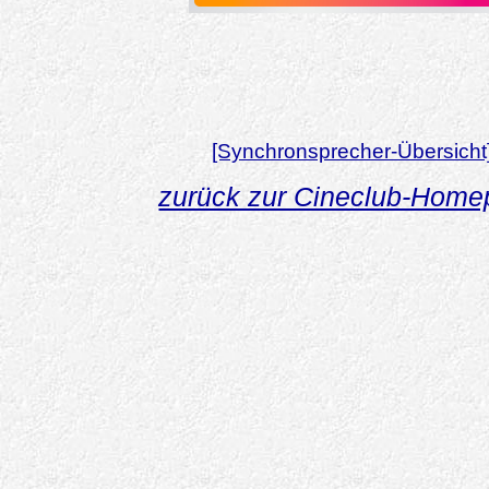
[Synchronsprecher-Übersicht
zurück zur Cineclub-Hom