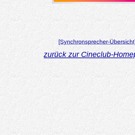
[Synchronsprecher-Übersicht
zurück zur Cineclub-Hom