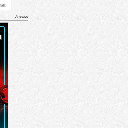
Anzeige