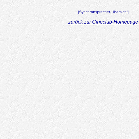
[Synchronsprecher-Übersicht]
zurück zur Cineclub-Homepage