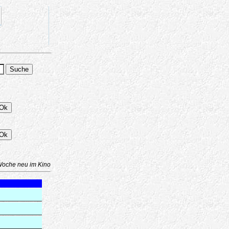
Woche neu im Kino