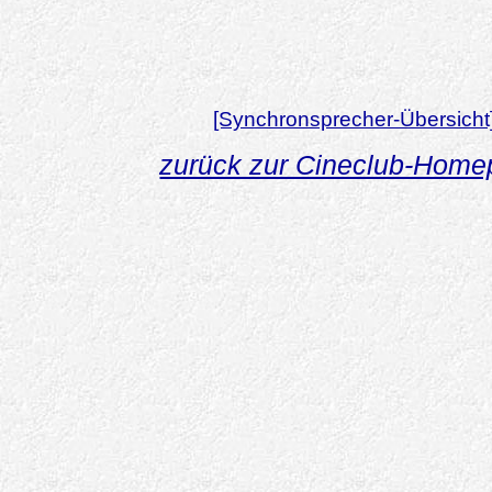
[Synchronsprecher-Übersicht
zurück zur Cineclub-Hom