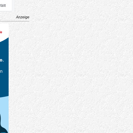
Anzeige