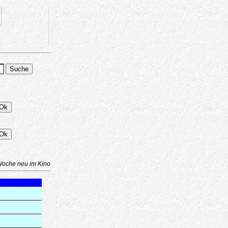
Woche neu im Kino