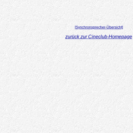
[Synchronsprecher-Übersicht]
zurück zur Cineclub-Homepage