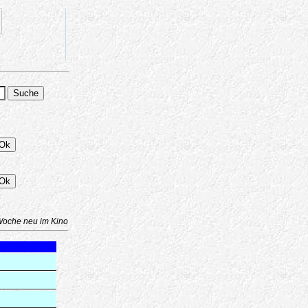
Woche neu im Kino