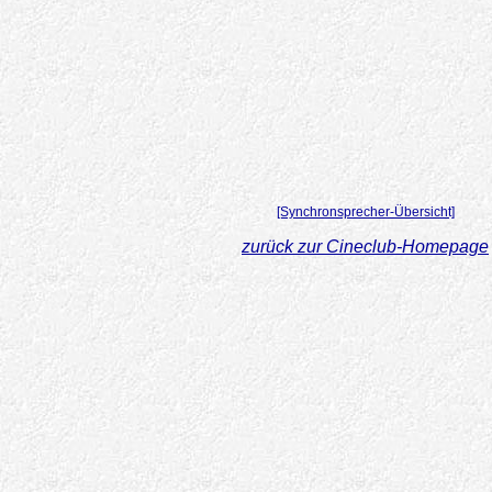
[Synchronsprecher-Übersicht]
zurück zur Cineclub-Homepage