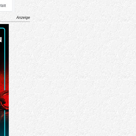
Anzeige