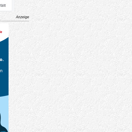
Anzeige