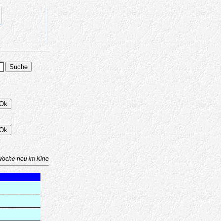
Woche neu im Kino