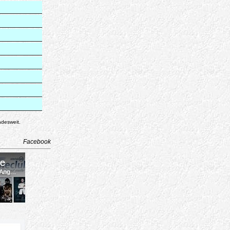
ndesweit.
Facebook