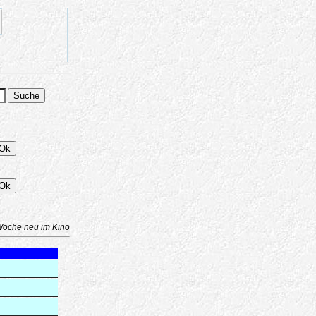
Woche neu im Kino