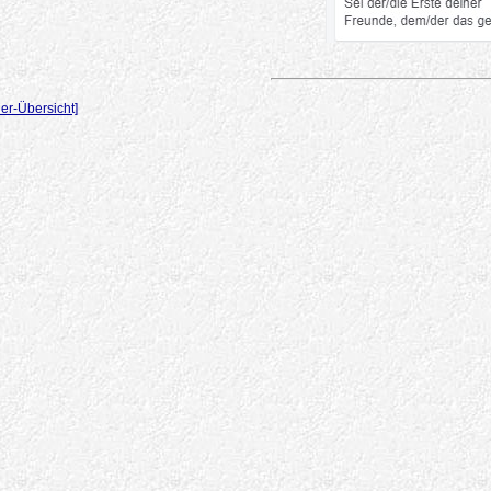
er-Übersicht]