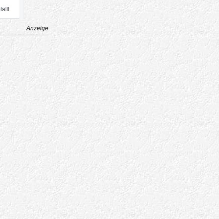
Anzeige