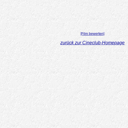
[Film bewerten]
zurück zur Cineclub-Homepage