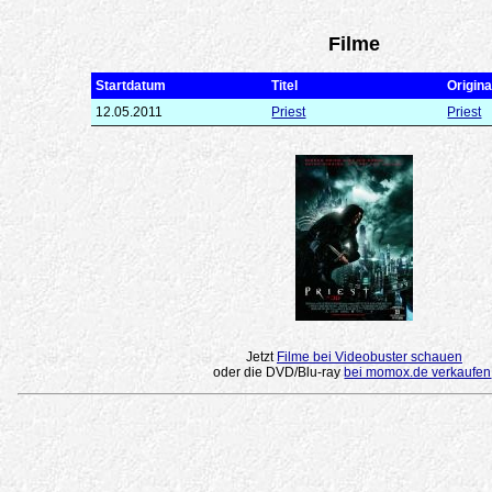
Filme
Startdatum
Titel
Original
12.05.2011
Priest
Priest
Jetzt
Filme bei Videobuster schauen
oder die DVD/Blu-ray
bei momox.de verkaufen