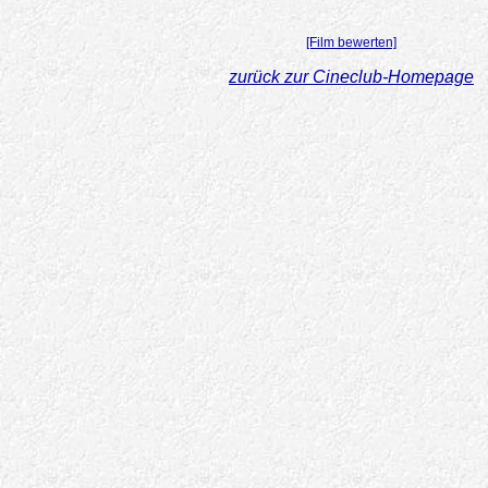
[Film bewerten]
zurück zur Cineclub-Homepage