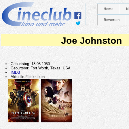
Home
N
Bewerten
Joe Johnston
Geburtstag: 13.05.1950
Geburtsort: Fort Worth, Texas, USA
IMDB
Aktuelle Filmkritiken: