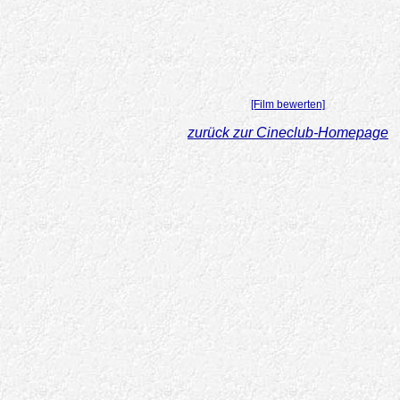
[Film bewerten]
zurück zur Cineclub-Homepage