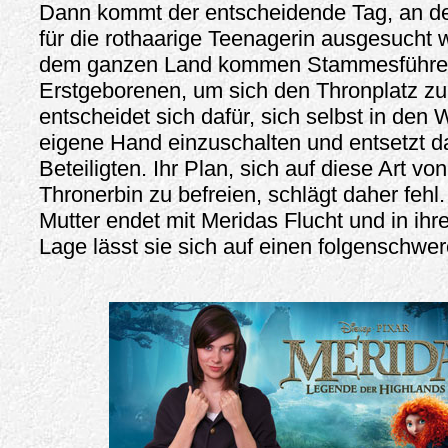
Dann kommt der entscheidende Tag, an de
für die rothaarige Teenagerin ausgesucht 
dem ganzen Land kommen Stammesführer 
Erstgeborenen, um sich den Thronplatz zu
entscheidet sich dafür, sich selbst in den
eigene Hand einzuschalten und entsetzt da
Beteiligten. Ihr Plan, sich auf diese Art von
Thronerbin zu befreien, schlägt daher fehl. 
Mutter endet mit Meridas Flucht und in ihre
Lage lässt sie sich auf einen folgenschw