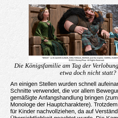
Die Königsfamilie am Tag der Verlobung 
etwa doch nicht statt?
An einigen Stellen wurden schnell aufein
Schnitte verwendet, die vor allem Bewegun
gemäßigte Anfangshandlung bringen (zum 
Monologe der Hauptcharaktere). Trotzdem l
für Kinder nachvollziehen, da auf Verständ