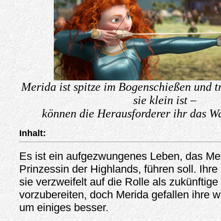
Merida ist spitze im Bogenschießen und tr
sie klein ist –
können die Herausforderer ihr das W
Inhalt:
Es ist ein aufgezwungenes Leben, das Mer
Prinzessin der Highlands, führen soll. Ihre
sie verzweifelt auf die Rolle als zukünftige
vorzubereiten, doch Merida gefallen ihre w
um einiges besser.