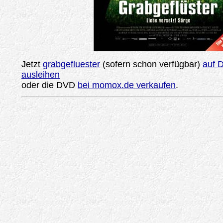
Jetzt
grabgefluester
(sofern schon verfügbar)
auf 
ausleihen
oder die DVD
bei momox.de verkaufen
.