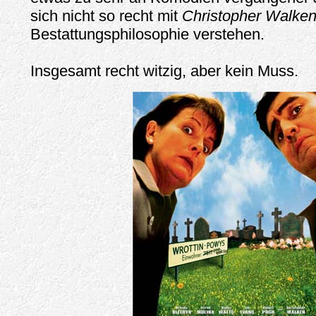
sich nicht so recht mit
Christopher Walke
Bestattungsphilosophie verstehen.
Insgesamt recht witzig, aber kein Muss.