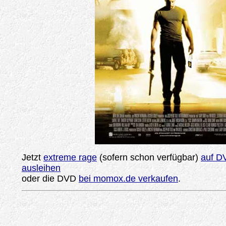
Jetzt
extreme rage
(sofern schon verfügbar)
auf D
ausleihen
oder die DVD
bei momox.de verkaufen
.