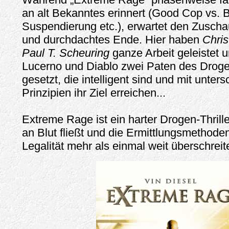
an alt Bekanntes erinnert (Good Cop vs. 
Suspendierung etc.), erwartet den Zuscha
und durchdachtes Ende. Hier haben
Chris
Paul T. Scheuring
ganze Arbeit geleistet
Lucerno und Diablo zwei Paten des Droge
gesetzt, die intelligent sind und mit unter
Prinzipien ihr Ziel erreichen...
Extreme Rage ist ein harter Drogen-Thrille
an Blut fließt und die Ermittlungsmethode
Legalität mehr als einmal weit überschreit