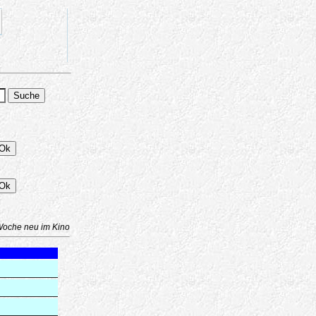
Woche neu im Kino