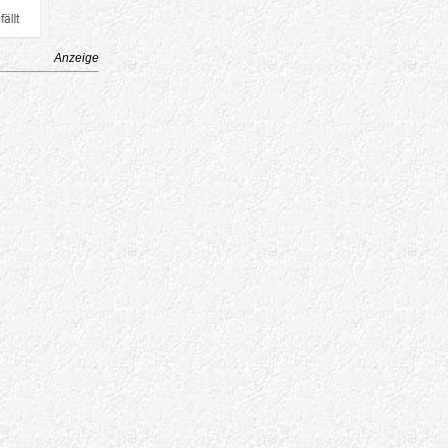
Anzeige