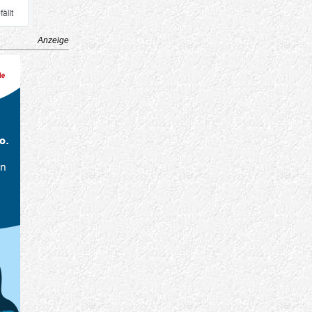
Anzeige