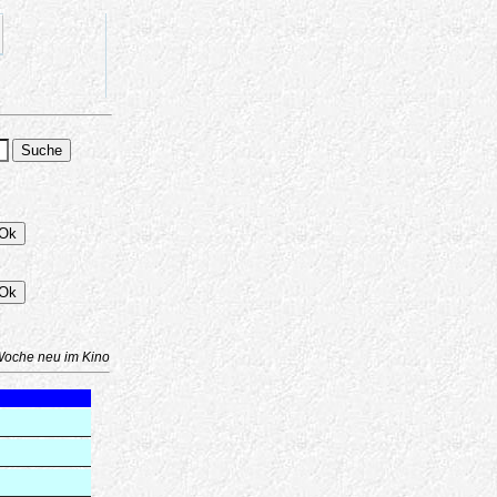
Woche neu im Kino