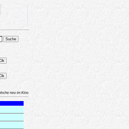
Woche neu im Kino