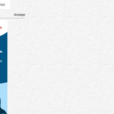
Anzeige