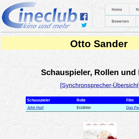
Home
N
Bewerten
Otto Sander
Schauspieler, Rollen und
[Synchronsprecher-Übersicht
Schauspieler
Rolle
Film
John Hurt
Erzähler
Das Pa