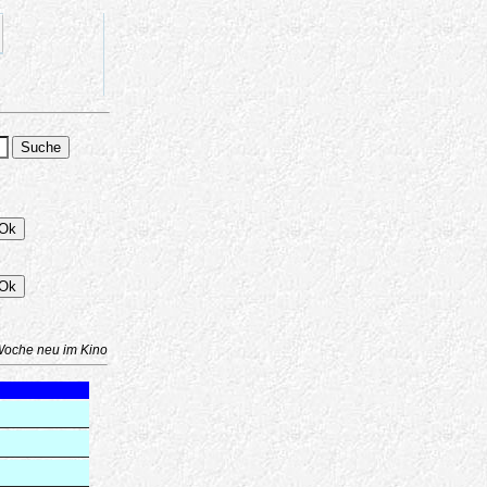
Woche neu im Kino