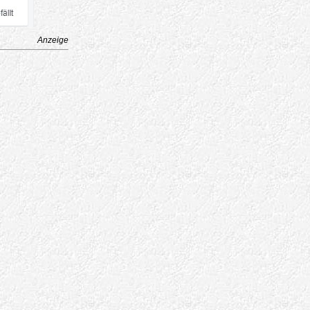
Anzeige