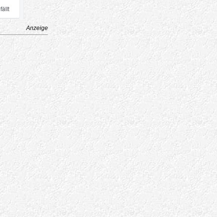
Anzeige