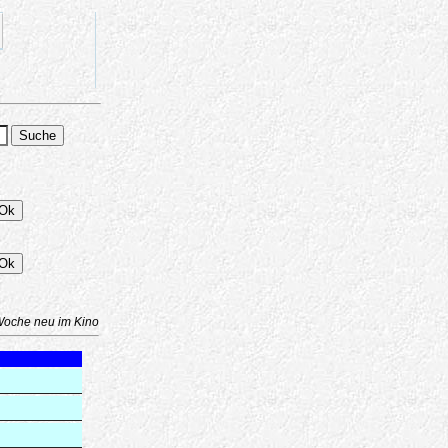
Woche neu im Kino