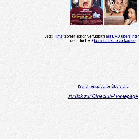
Jetzt
Filme
(sofern schon verfügbar)
auf DVD übers Inter
oder die DVD
bei momox.de verkaufen
.
[Synchronsprecher-Übersicht]
zurück zur Cineclub-Homepage