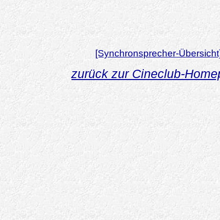
[Synchronsprecher-Übersicht
zurück zur Cineclub-Hom