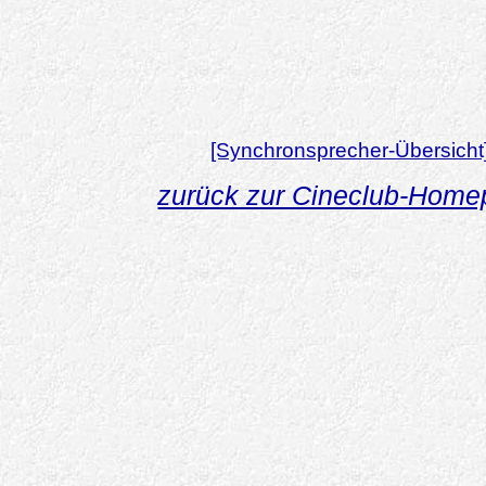
[Synchronsprecher-Übersicht
zurück zur Cineclub-Hom