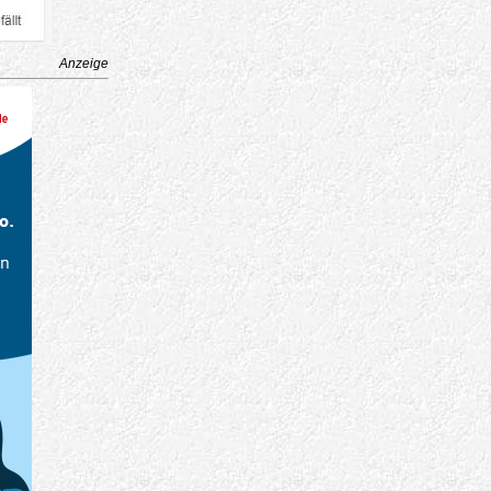
Anzeige