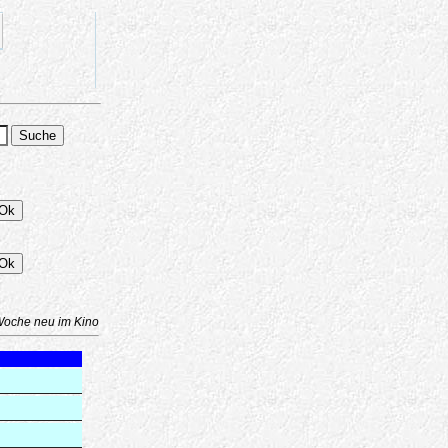
Woche neu im Kino