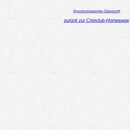
[Synchronsprecher-Übersicht]
zurück zur Cineclub-Homepage