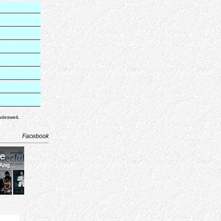
ndesweit.
Facebook