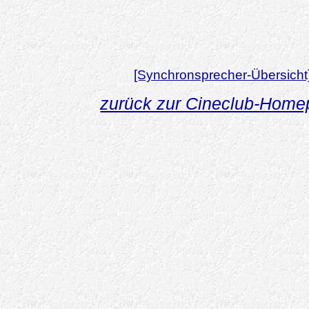
[Synchronsprecher-Übersicht
zurück zur Cineclub-Hom