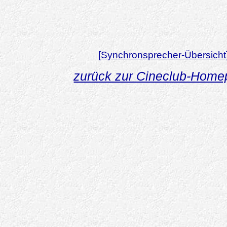
[Synchronsprecher-Übersicht
zurück zur Cineclub-Hom