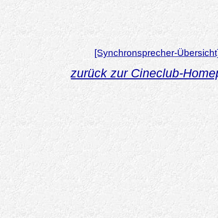
[Synchronsprecher-Übersicht
zurück zur Cineclub-Hom